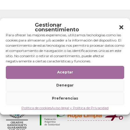
Gestionar
consentimiento
Para ofrecer las mejores experiencias, utilizamos tecnologías como las
cookies para almacenar y/o acceder a la información del dispositivo. El
consentimiento de estas tecnologías nos permitirá procesar datos como
el comportamiento de navegación o las identificaciones únicas en este
sitio. No consentir o retirar el consentimiento, puede afectar
negativamente a ciertas características y funciones.
Aceptar
Denegar
Preferencias
Política de cookies
Aviso legal y Política de Privacidad