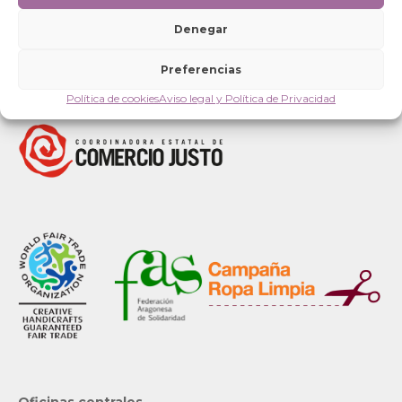
Denegar
Preferencias
Política de cookies
Aviso legal y Política de Privacidad