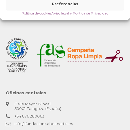
Preferencias
Política de cookies
Aviso legal y Política de Privacidad
Oficinas centrales
Calle Mayor 6-local.
50001 Zaragoza (España)
+34 876 280063
info@fundacionisabelmartin.es