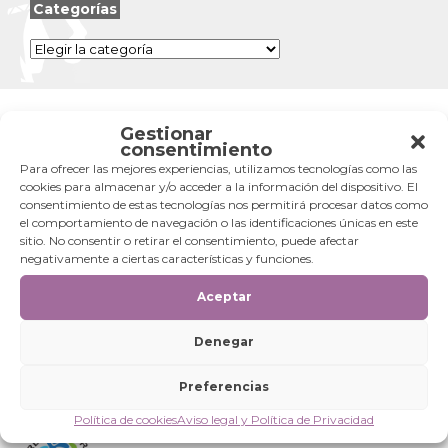
Categorías
Categorías
Gestionar
consentimiento
Para ofrecer las mejores experiencias, utilizamos tecnologías como las
cookies para almacenar y/o acceder a la información del dispositivo. El
consentimiento de estas tecnologías nos permitirá procesar datos como
el comportamiento de navegación o las identificaciones únicas en este
sitio. No consentir o retirar el consentimiento, puede afectar
negativamente a ciertas características y funciones.
Aceptar
Denegar
Preferencias
Política de cookies
Aviso legal y Política de Privacidad