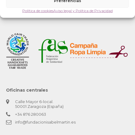
Preferencias
Política de cookies
Aviso legal y Política de Privacidad
Oficinas centrales
Calle Mayor 6-local.
50001 Zaragoza (España)
+34 876 280063
info@fundacionisabelmartin.es