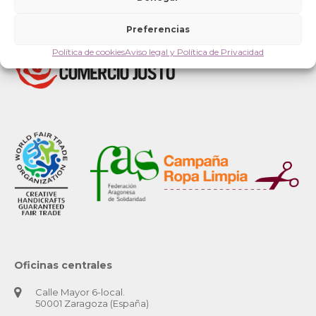
Preferencias
Política de cookies
Aviso legal y Política de Privacidad
Oficinas centrales
Calle Mayor 6-local.
50001 Zaragoza (España)