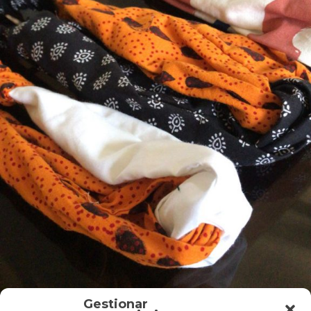
Gestionar