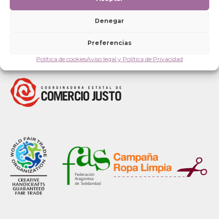
Denegar
Preferencias
Política de cookies
Aviso legal y Política de Privacidad