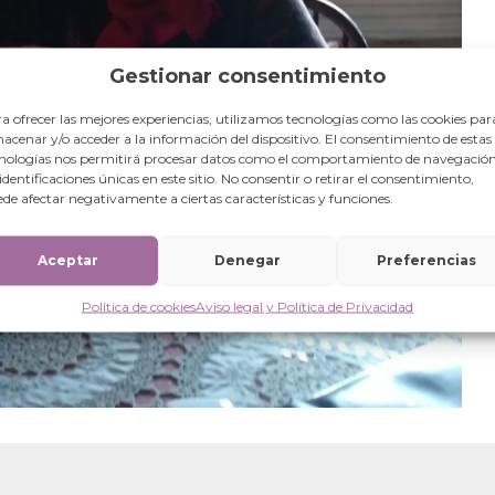
Gestionar consentimiento
a ofrecer las mejores experiencias, utilizamos tecnologías como las cookies par
acenar y/o acceder a la información del dispositivo. El consentimiento de estas
nologías nos permitirá procesar datos como el comportamiento de navegación
 identificaciones únicas en este sitio. No consentir o retirar el consentimiento,
de afectar negativamente a ciertas características y funciones.
Aceptar
Denegar
Preferencias
Política de cookies
Aviso legal y Política de Privacidad