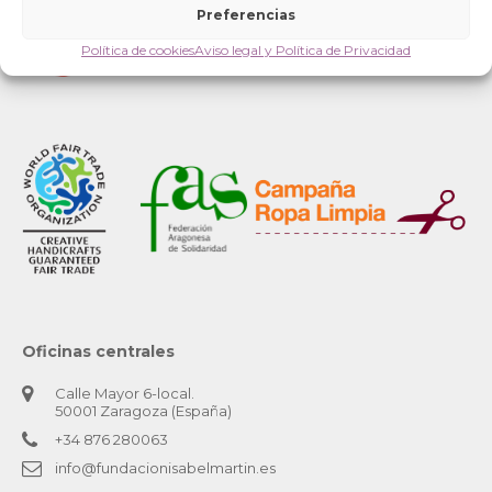
Preferencias
Política de cookies
Aviso legal y Política de Privacidad
Oficinas centrales
Calle Mayor 6-local.
50001 Zaragoza (España)
+34 876 280063
info@fundacionisabelmartin.es