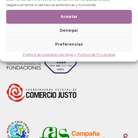
Categorías
negativamente a ciertas características y funciones.
Aceptar
Denegar
Preferencias
Política de cookies
Aviso legal y Política de Privacidad