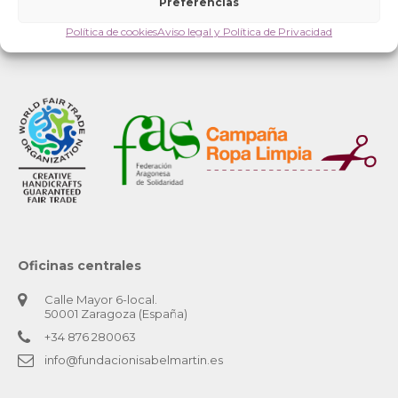
Preferencias
Política de cookies
Aviso legal y Política de Privacidad
Oficinas centrales
Calle Mayor 6-local.
50001 Zaragoza (España)
+34 876 280063
info@fundacionisabelmartin.es