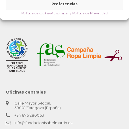
Preferencias
Política de cookies
Aviso legal y Política de Privacidad
Oficinas centrales
Calle Mayor 6-local.
50001 Zaragoza (España)
+34 876 280063
info@fundacionisabelmartin.es