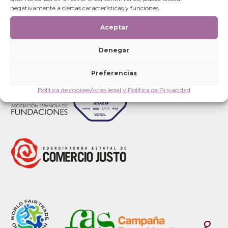
Categorías
negativamente a ciertas características y funciones.
Aceptar
Denegar
Preferencias
Política de cookies
Aviso legal y Política de Privacidad