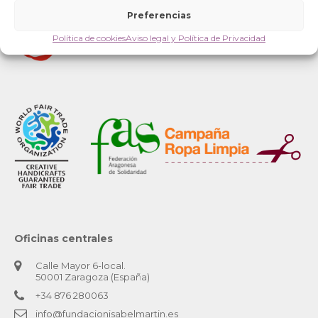
Preferencias
Política de cookies
Aviso legal y Política de Privacidad
Oficinas centrales
Calle Mayor 6-local.
50001 Zaragoza (España)
+34 876 280063
info@fundacionisabelmartin.es