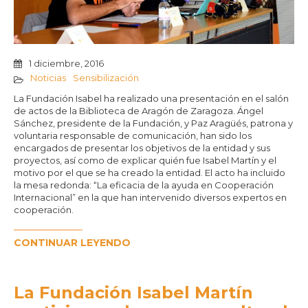
1 diciembre, 2016
Noticias
Sensibilización
La Fundación Isabel ha realizado una presentación en el salón
de actos de la Biblioteca de Aragón de Zaragoza. Ángel
Sánchez, presidente de la Fundación, y Paz Aragüés, patrona y
voluntaria responsable de comunicación, han sido los
encargados de presentar los objetivos de la entidad y sus
proyectos, así como de explicar quién fue Isabel Martín y el
motivo por el que se ha creado la entidad. El acto ha incluido
la mesa redonda: “La eficacia de la ayuda en Cooperación
Internacional” en la que han intervenido diversos expertos en
cooperación.
CONTINUAR LEYENDO
La Fundación Isabel Martín