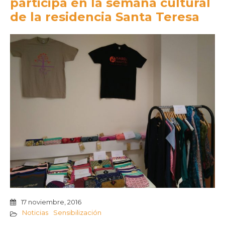
participa en la semana cultural
de la residencia Santa Teresa
17 noviembre, 2016
Noticias
Sensibilización