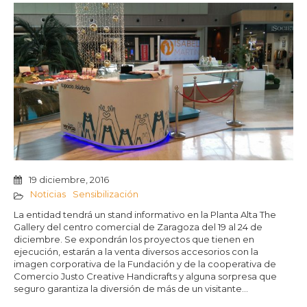
19 diciembre, 2016
Noticias
Sensibilización
La entidad tendrá un stand informativo en la Planta Alta The
Gallery del centro comercial de Zaragoza del 19 al 24 de
diciembre. Se expondrán los proyectos que tienen en
ejecución, estarán a la venta diversos accesorios con la
imagen corporativa de la Fundación y de la cooperativa de
Comercio Justo Creative Handicrafts y alguna sorpresa que
seguro garantiza la diversión de más de un visitante…