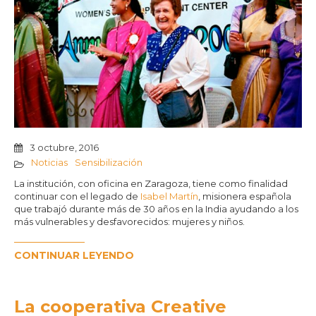
3 octubre, 2016
Noticias
Sensibilización
La institución, con oficina en Zaragoza, tiene como finalidad
continuar con el legado de
Isabel Martín
, misionera española
que trabajó durante más de 30 años en la India ayudando a los
más vulnerables y desfavorecidos: mujeres y niños.
CONTINUAR LEYENDO
La cooperativa Creative