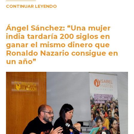
CONTINUAR LEYENDO
Ángel Sánchez: “Una mujer
india tardaría 200 siglos en
ganar el mismo dinero que
Ronaldo Nazario consigue en
un año”